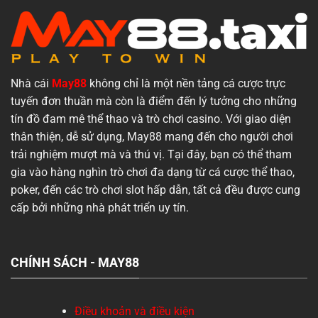
Nhà cái
May88
không chỉ là một nền tảng cá cược trực
tuyến đơn thuần mà còn là điểm đến lý tưởng cho những
tín đồ đam mê thể thao và trò chơi casino. Với giao diện
thân thiện, dễ sử dụng, May88 mang đến cho người chơi
trải nghiệm mượt mà và thú vị. Tại đây, bạn có thể tham
gia vào hàng nghìn trò chơi đa dạng từ cá cược thể thao,
poker, đến các trò chơi slot hấp dẫn, tất cả đều được cung
cấp bởi những nhà phát triển uy tín.
CHÍNH SÁCH - MAY88
Điều khoản và điều kiện