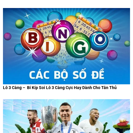
Lô 3 Càng – Bí Kíp Soi Lô 3 Càng Cực Hay Dành Cho Tân Thủ