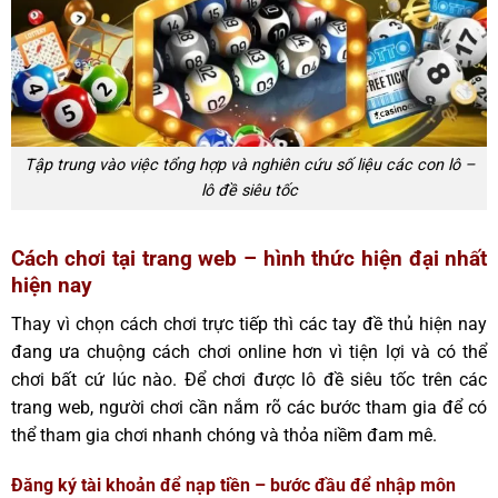
Tập trung vào việc tổng hợp và nghiên cứu số liệu các con lô –
lô đề siêu tốc
Cách chơi tại trang web – hình thức hiện đại nhất
hiện nay
Thay vì chọn cách chơi trực tiếp thì các tay đề thủ hiện nay
đang ưa chuộng cách chơi online hơn vì tiện lợi và có thể
chơi bất cứ lúc nào. Để chơi được lô đề siêu tốc trên các
trang web, người chơi cần nắm rõ các bước tham gia để có
thể tham gia chơi nhanh chóng và thỏa niềm đam mê.
Đăng ký tài khoản để nạp tiền – bước đầu để nhập môn