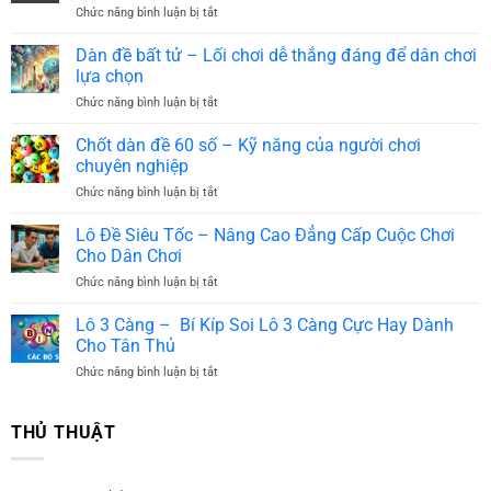
Chức năng bình luận bị tắt
ở
Dàn
đề
Dàn đề bất tử – Lối chơi dễ thắng đáng để dân chơi
36
lựa chọn
số
Chức năng bình luận bị tắt
ở
bất
Dàn
bại
đề
Chốt dàn đề 60 số – Kỹ năng của người chơi
–
bất
Chiến
chuyên nghiệp
tử
thuật
Chức năng bình luận bị tắt
ở
–
đánh
Chốt
Lối
lô
dàn
Lô Đề Siêu Tốc – Nâng Cao Đẳng Cấp Cuộc Chơi
chơi
chơi
đề
dễ
Cho Dân Chơi
đâu
60
thắng
thắng
Chức năng bình luận bị tắt
ở
số
đáng
đó
Lô
–
để
Đề
Lô 3 Càng – Bí Kíp Soi Lô 3 Càng Cực Hay Dành
Kỹ
dân
Siêu
năng
Cho Tân Thủ
chơi
Tốc
của
lựa
Chức năng bình luận bị tắt
ở
–
người
chọn
Lô
Nâng
chơi
3
Cao
chuyên
Càng
THỦ THUẬT
Đẳng
nghiệp
–
Cấp
Cuộc
Bí
Chơi