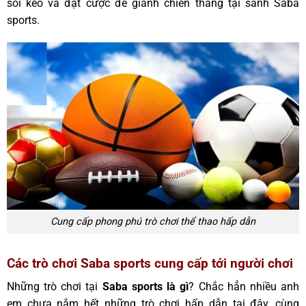
soi kèo và đặt cược để giành chiến thắng tại sảnh Saba
sports.
Cung cấp phong phú trò chơi thể thao hấp dẫn
Các trò chơi Saba sports cung cấp tới người chơi
Những trò chơi tại
Saba sports là gì
? Chắc hẳn nhiều anh
em chưa nắm hết những trò chơi hấp dẫn tại đây, cùng