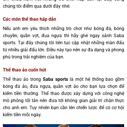
chúng tôi điểm qua dưới đây nhé:
Các môn thể thao hấp dẫn
Nếu anh em yêu thích những trò chơi như bóng đá, bóng
chuyền, quần vợt, đua ngựa thì hãy ghé ngay sảnh Saba
sports. Tại đây chúng tôi liên tục cập nhật những màn đấu
từ nhiều giải đấu lớn. Điều này tạo nên sự đa dạng và phong
phú trong trải nghiệm của bạn.
Thể thao ảo cuốn hút
Thể thao ảo trong
Saba sports
là một hệ thống bao gồm
bóng đá ảo, đưa ngựa, quần vợt ảo cho bạn lựa chọn để
kiếm tiền thưởng. Thể thao được xây dựng với công nghệ
mô phỏng tối tân nên đưa tới không gian giải trí chân thực
cho anh em. Tuy nhiên bạn cần lên chiến lược để có cơ hội
kiếm tiền mỗi ngày.