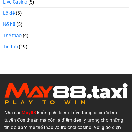
Live Casino
(5)
Kíp
Cho
Soi
Dân
Lô đề
(5)
Lô
Chơi
3
Càng
Nổ hũ
(5)
Cực
Hay
Thể thao
(4)
Dành
Cho
Tin tức
(19)
Tân
Thủ
Nhà cái
May88
không chỉ là một nền tảng cá cược trực
tuyến đơn thuần mà còn là điểm đến lý tưởng cho những
tín đồ đam mê thể thao và trò chơi casino. Với giao diện