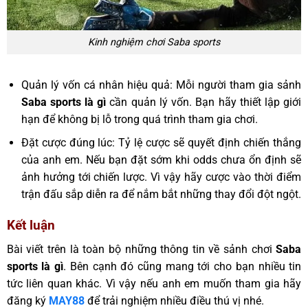
Kinh nghiệm chơi Saba sports
Quản lý vốn cá nhân hiệu quả: Mỗi người tham gia sảnh
Saba sports là gì
cần quản lý vốn. Bạn hãy thiết lập giới
hạn để không bị lỗ trong quá trình tham gia chơi.
Đặt cược đúng lúc: Tỷ lệ cược sẽ quyết định chiến thắng
của anh em. Nếu bạn đặt sớm khi odds chưa ổn định sẽ
ảnh hưởng tới chiến lược. Vì vậy hãy cược vào thời điểm
trận đấu sắp diễn ra để nắm bắt những thay đổi đột ngột.
Kết luận
Bài viết trên là toàn bộ những thông tin về sảnh chơi
Saba
sports là gì
. Bên cạnh đó cũng mang tới cho bạn nhiều tin
tức liên quan khác. Vì vậy nếu anh em muốn tham gia hãy
đăng ký
MAY88
để trải nghiệm nhiều điều thú vị nhé.