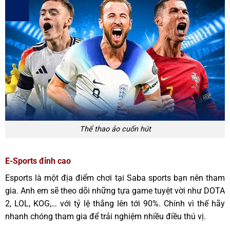
Thể thao ảo cuốn hút
E-Sports đỉnh cao
Esports là một địa điểm chơi tại Saba sports bạn nên tham
gia. Anh em sẽ theo dõi những tựa game tuyệt vời như DOTA
2, LOL, KOG,… với tỷ lệ thắng lên tới 90%. Chính vì thế hãy
nhanh chóng tham gia để trải nghiệm nhiều điều thú vị.