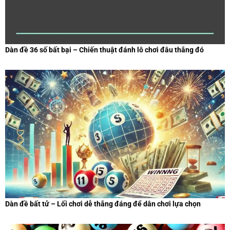
Dàn đề 36 số bất bại – Chiến thuật đánh lô chơi đâu thắng đó
Dàn đề bất tử – Lối chơi dễ thắng đáng để dân chơi lựa chọn