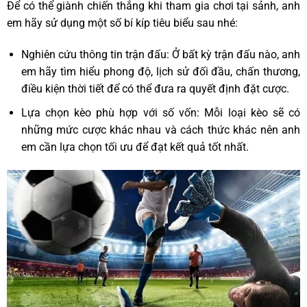
Để có thể giành chiến thắng khi tham gia chơi tại sảnh, anh
em hãy sử dụng một số bí kíp tiêu biểu sau nhé:
Nghiên cứu thông tin trận đấu: Ở bất kỳ trận đấu nào, anh
em hãy tìm hiểu phong độ, lịch sử đối đầu, chấn thương,
điều kiện thời tiết để có thể đưa ra quyết định đặt cược.
Lựa chọn kèo phù hợp với số vốn: Mỗi loại kèo sẽ có
những mức cược khác nhau và cách thức khác nên anh
em cần lựa chọn tối ưu để đạt kết quả tốt nhất.