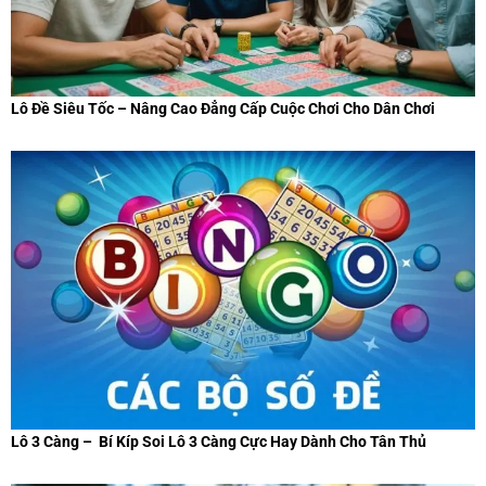
Lô Đề Siêu Tốc – Nâng Cao Đẳng Cấp Cuộc Chơi Cho Dân Chơi
Lô 3 Càng – Bí Kíp Soi Lô 3 Càng Cực Hay Dành Cho Tân Thủ