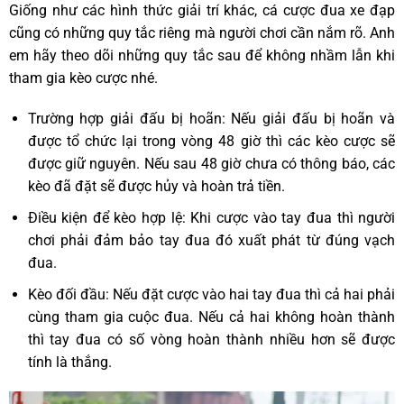
Giống như các hình thức giải trí khác, cá cược đua xe đạp
cũng có những quy tắc riêng mà người chơi cần nắm rõ. Anh
em hãy theo dõi những quy tắc sau để không nhầm lẫn khi
tham gia kèo cược nhé.
Trường hợp giải đấu bị hoãn: Nếu giải đấu bị hoãn và
được tổ chức lại trong vòng 48 giờ thì các kèo cược sẽ
được giữ nguyên. Nếu sau 48 giờ chưa có thông báo, các
kèo đã đặt sẽ được hủy và hoàn trả tiền.
Điều kiện để kèo hợp lệ: Khi cược vào tay đua thì người
chơi phải đảm bảo tay đua đó xuất phát từ đúng vạch
đua.
Kèo đối đầu: Nếu đặt cược vào hai tay đua thì cả hai phải
cùng tham gia cuộc đua. Nếu cả hai không hoàn thành
thì tay đua có số vòng hoàn thành nhiều hơn sẽ được
tính là thắng.