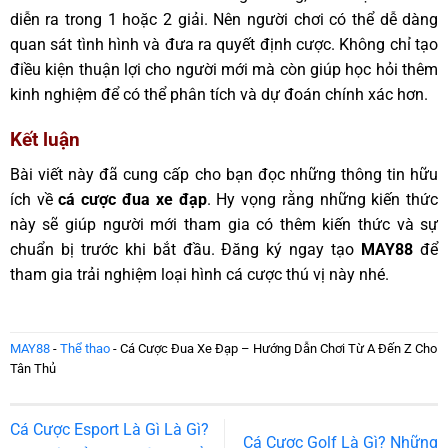
diễn ra trong 1 hoặc 2 giải. Nên người chơi có thể dễ dàng
quan sát tình hình và đưa ra quyết định cược. Không chỉ tạo
điều kiện thuận lợi cho người mới mà còn giúp học hỏi thêm
kinh nghiệm để có thể phân tích và dự đoán chính xác hơn.
Kết luận
Bài viết này đã cung cấp cho bạn đọc những thông tin hữu
ích về
cá cược đua xe đạp
. Hy vọng rằng những kiến thức
này sẽ giúp người mới tham gia có thêm kiến thức và sự
chuẩn bị trước khi bắt đầu. Đăng ký ngay tạo
MAY88
để
tham gia trải nghiệm loại hình cá cược thú vị này nhé.
MAY88
-
Thể thao
-
Cá Cược Đua Xe Đạp – Hướng Dẫn Chơi Từ A Đến Z Cho
Tân Thủ
Cá Cược Esport Là Gì Là Gì?
Cá Cược Golf Là Gì? Những