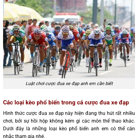
Luật chơi cược đua xe đạp anh em cần biết
Các loại kèo phổ biến trong cá cược đua xe đạp
Hình thức cược đua xe đạp này hiện đang thu hút rất nhiều
chơi, bởi sự hồi hộp không kém gì các môn thể thao khác.
Dưới đây là những loại kèo phổ biến anh em có thể cân
nhắc tham gia nhé.