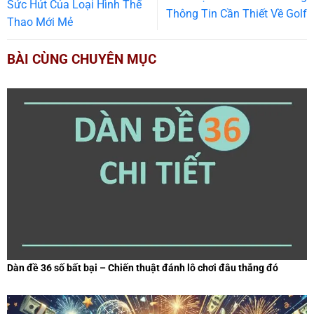
Sức Hút Của Loại Hình Thể
Thông Tin Cần Thiết Về Golf
Thao Mới Mẻ
BÀI CÙNG CHUYÊN MỤC
Dàn đề 36 số bất bại – Chiến thuật đánh lô chơi đâu thắng đó