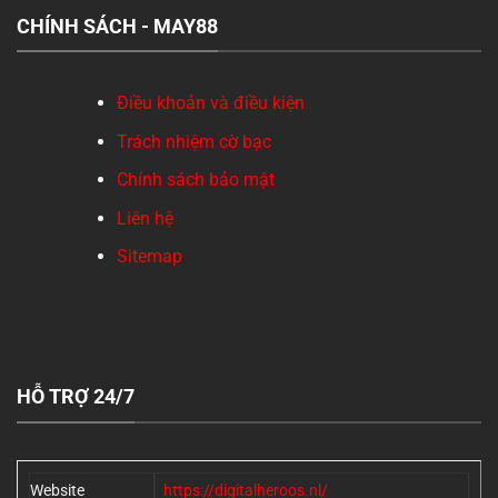
CHÍNH SÁCH - MAY88
Điều khoản và điều kiện
Trách nhiệm cờ bạc
Chính sách bảo mật
Liên hệ
Sitemap
HỖ TRỢ 24/7
Website
https://digitalheroos.nl/