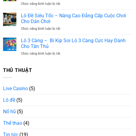
thuật
Chức năng bình luận bị tắt
ở
–
đánh
Chốt
Lối
lô
dàn
Lô Đề Siêu Tốc – Nâng Cao Đẳng Cấp Cuộc Chơi
chơi
chơi
đề
dễ
Cho Dân Chơi
đâu
60
thắng
thắng
Chức năng bình luận bị tắt
ở
số
đáng
đó
Lô
–
để
Đề
Lô 3 Càng – Bí Kíp Soi Lô 3 Càng Cực Hay Dành
Kỹ
dân
Siêu
năng
Cho Tân Thủ
chơi
Tốc
của
lựa
Chức năng bình luận bị tắt
ở
–
người
chọn
Lô
Nâng
chơi
3
Cao
chuyên
Càng
THỦ THUẬT
Đẳng
nghiệp
–
Cấp
Cuộc
Bí
Chơi
Live Casino
(5)
Kíp
Cho
Soi
Dân
Lô đề
(5)
Lô
Chơi
3
Càng
Nổ hũ
(5)
Cực
Hay
Thể thao
(4)
Dành
Cho
Tin tức
(19)