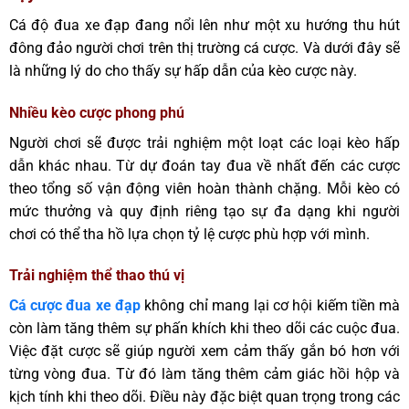
Cá độ đua xe đạp đang nổi lên như một xu hướng thu hút
đông đảo người chơi trên thị trường cá cược. Và dưới đây sẽ
là những lý do cho thấy sự hấp dẫn của kèo cược này.
Nhiều kèo cược phong phú
Người chơi sẽ được trải nghiệm một loạt các loại kèo hấp
dẫn khác nhau. Từ dự đoán tay đua về nhất đến các cược
theo tổng số vận động viên hoàn thành chặng. Mỗi kèo có
mức thưởng và quy định riêng tạo sự đa dạng khi người
chơi có thể tha hồ lựa chọn tỷ lệ cược phù hợp với mình.
Trải nghiệm thể thao thú vị
Cá cược đua xe đạp
không chỉ mang lại cơ hội kiếm tiền mà
còn làm tăng thêm sự phấn khích khi theo dõi các cuộc đua.
Việc đặt cược sẽ giúp người xem cảm thấy gắn bó hơn với
từng vòng đua. Từ đó làm tăng thêm cảm giác hồi hộp và
kịch tính khi theo dõi. Điều này đặc biệt quan trọng trong các