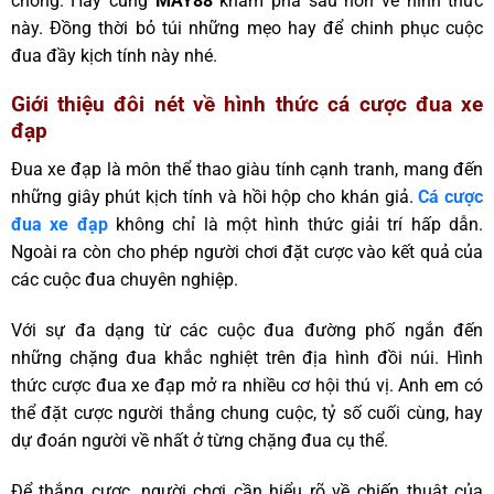
chóng. Hãy cùng
MAY88
khám phá sâu hơn về hình thức
này. Đồng thời bỏ túi những mẹo hay để chinh phục cuộc
đua đầy kịch tính này nhé.
Giới thiệu đôi nét về hình thức cá cược đua xe
đạp
Đua xe đạp là môn thể thao giàu tính cạnh tranh, mang đến
những giây phút kịch tính và hồi hộp cho khán giả.
Cá cược
đua xe đạp
không chỉ là một hình thức giải trí hấp dẫn.
Ngoài ra còn cho phép người chơi đặt cược vào kết quả của
các cuộc đua chuyên nghiệp.
Với sự đa dạng từ các cuộc đua đường phố ngắn đến
những chặng đua khắc nghiệt trên địa hình đồi núi. Hình
thức cược đua xe đạp mở ra nhiều cơ hội thú vị. Anh em có
thể đặt cược người thắng chung cuộc, tỷ số cuối cùng, hay
dự đoán người về nhất ở từng chặng đua cụ thể.
Để thắng cược, người chơi cần hiểu rõ về chiến thuật của