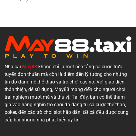
Tân
Thủ
Nhà cái
May88
không chỉ là một nền tảng cá cược trực
tuyến đơn thuần mà còn là điểm đến lý tưởng cho những
tín đồ đam mê thể thao và trò chơi casino. Với giao diện
thân thiện, dễ sử dụng, May88 mang đến cho người chơi
trải nghiệm mượt mà và thú vị. Tại đây, bạn có thể tham
gia vào hàng nghìn trò chơi đa dạng từ cá cược thể thao,
poker, đến các trò chơi slot hấp dẫn, tất cả đều được cung
cấp bởi những nhà phát triển uy tín.