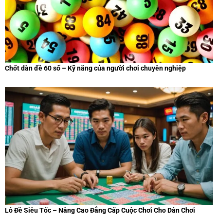
Chốt dàn đề 60 số – Kỹ năng của người chơi chuyên nghiệp
Lô Đề Siêu Tốc – Nâng Cao Đẳng Cấp Cuộc Chơi Cho Dân Chơi