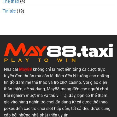
Thể thao
(4)
Dành
Cho
Tin tức
(19)
Tân
Thủ
Nhà cái
May88
không chỉ là một nền tảng cá cược trực
tuyến đơn thuần mà còn là điểm đến lý tưởng cho những
tín đồ đam mê thể thao và trò chơi casino. Với giao diện
thân thiện, dễ sử dụng, May88 mang đến cho người chơi
trải nghiệm mượt mà và thú vị. Tại đây, bạn có thể tham
gia vào hàng nghìn trò chơi đa dạng từ cá cược thể thao,
poker, đến các trò chơi slot hấp dẫn, tất cả đều được cung
cấp bởi những nhà phát triển uy tín.