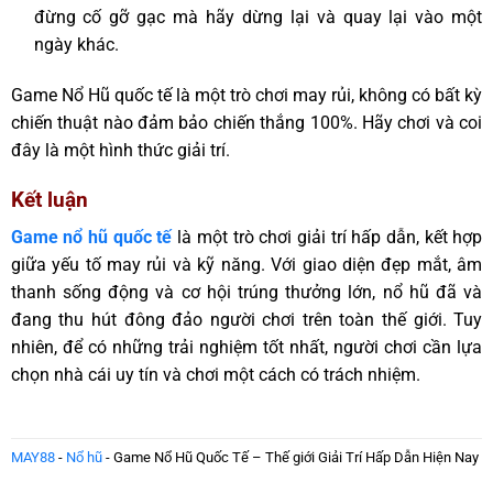
đừng cố gỡ gạc mà hãy dừng lại và quay lại vào một
ngày khác.
Game Nổ Hũ quốc tế là một trò chơi may rủi, không có bất kỳ
chiến thuật nào đảm bảo chiến thắng 100%. Hãy chơi và coi
đây là một hình thức giải trí.
Kết luận
Game nổ hũ quốc tế
là một trò chơi giải trí hấp dẫn, kết hợp
giữa yếu tố may rủi và kỹ năng. Với giao diện đẹp mắt, âm
thanh sống động và cơ hội trúng thưởng lớn, nổ hũ đã và
đang thu hút đông đảo người chơi trên toàn thế giới. Tuy
nhiên, để có những trải nghiệm tốt nhất, người chơi cần lựa
chọn nhà cái uy tín và chơi một cách có trách nhiệm.
MAY88
-
Nổ hũ
-
Game Nổ Hũ Quốc Tế – Thế giới Giải Trí Hấp Dẫn Hiện Nay