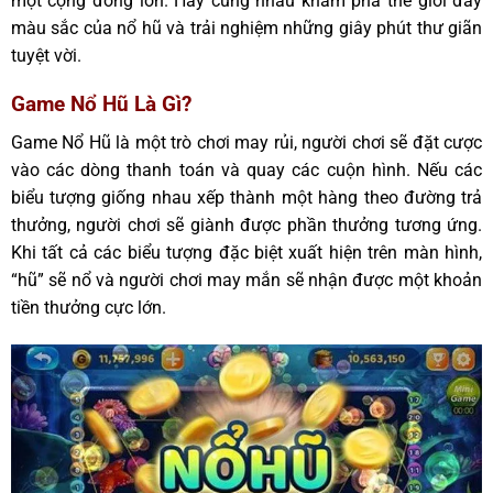
một cộng đồng lớn. Hãy cùng nhau khám phá thế giới đầy
màu sắc của nổ hũ và trải nghiệm những giây phút thư giãn
tuyệt vời.
Game Nổ Hũ Là Gì?
Game Nổ Hũ là một trò chơi may rủi, người chơi sẽ đặt cược
vào các dòng thanh toán và quay các cuộn hình. Nếu các
biểu tượng giống nhau xếp thành một hàng theo đường trả
thưởng, người chơi sẽ giành được phần thưởng tương ứng.
Khi tất cả các biểu tượng đặc biệt xuất hiện trên màn hình,
“hũ” sẽ nổ và người chơi may mắn sẽ nhận được một khoản
tiền thưởng cực lớn.