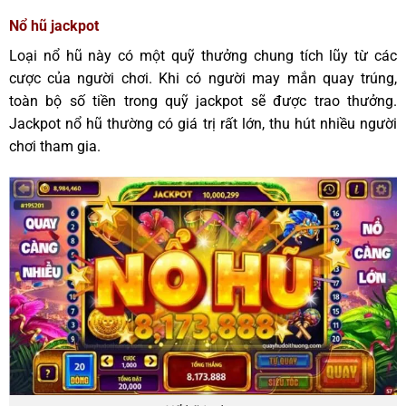
Nổ hũ jackpot
Loại nổ hũ này có một quỹ thưởng chung tích lũy từ các
cược của người chơi. Khi có người may mắn quay trúng,
toàn bộ số tiền trong quỹ jackpot sẽ được trao thưởng.
Jackpot nổ hũ thường có giá trị rất lớn, thu hút nhiều người
chơi tham gia.