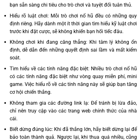
bạn sẵn sàng chi tiêu cho trò chơi và tuyệt đối tuân thủ.
Hiểu rõ luật chơi: Mỗi trò chơi nổ hũ đều có những quy
định riêng. Hãy dành một ít thời gian tìm hiểu kỹ luật chơi
trước khi đặt cược, sẽ không khiến bạn hối tiếc đâu.
Không chơi khi đang căng thẳng: Khi tâm lý không ổn
định, dễ dẫn đến những quyết định sai lầm và mất kiểm
soát.
Tìm hiểu về các tính năng đặc biệt: Nhiều trò chơi nổ hũ
có các tính năng đặc biệt như vòng quay miễn phí, mini
game. Việc hiểu rõ về các tính năng này sẽ giúp bạn tăng
cơ hội chiến thắng.
Không tham gia các đường link lạ: Để tránh bị lừa đảo,
chỉ nên truy cập vào các trang web chính thức của nhà
cái.
Biết dừng đúng lúc: Khi đã thắng lớn, hãy biết dừng lại để
bảo toàn thành quả. Ngược lại, khi thua quá nhiều, cũng